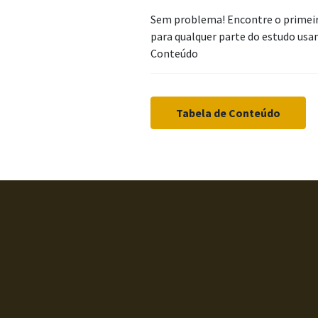
Sem problema! Encontre o primeir
para qualquer parte do estudo usa
Conteúdo
Tabela de Conteúdo