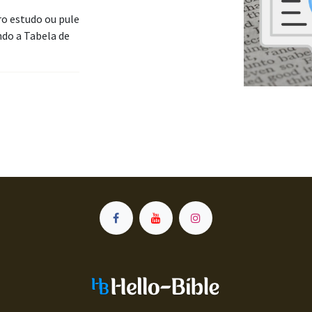
o estudo ou pule
ndo a Tabela de