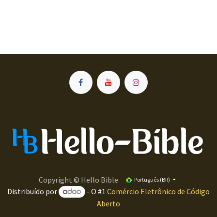
Copyright © Hello Bible
Português (BR)
Distribuído por
- O #1
Comércio Eletrônico de Código
Aberto