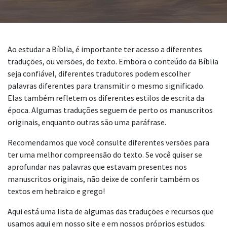
Ao estudar a Bíblia, é importante ter acesso a diferentes
traduções, ou versões, do texto. Embora o conteúdo da Bíblia
seja confiável, diferentes tradutores podem escolher
palavras diferentes para transmitir o mesmo significado.
Elas também refletem os diferentes estilos de escrita da
época. Algumas traduções seguem de perto os manuscritos
originais, enquanto outras são uma paráfrase.
Recomendamos que você consulte diferentes versões para
ter uma melhor compreensão do texto. Se você quiser se
aprofundar nas palavras que estavam presentes nos
manuscritos originais, não deixe de conferir também os
textos em hebraico e grego!
Aqui está uma lista de algumas das traduções e recursos que
usamos aqui em nosso site e em nossos próprios estudos: